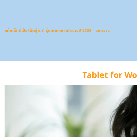
Skip
to
content
แท็บเล็ตที่เป็นโน๊ตบุ๊คได้ รุ่นไหนเหมาะกับงานปี 2026
บทความ
Tablet for Work