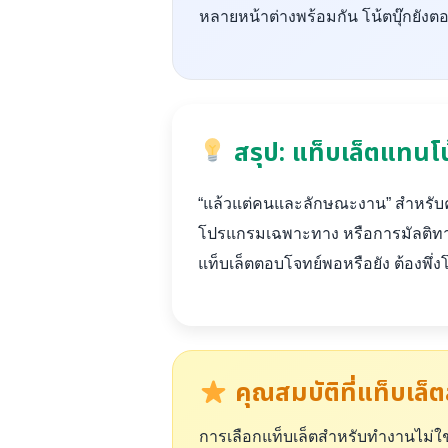
หลายหน้าต่างพร้อมกัน โน้ตบุ๊กยังตอ
สรุป: แท็บเล็ตแทนโน
“แล้วแต่คนและลักษณะงาน” สำหรับค
โปรแกรมเฉพาะทาง หรือการมัลติทาสก์ห
แท็บเล็ตตอบโจทย์พอหรือยัง ต้องพึ่งโน
คุณสมบัติที่แท็บเล็
การเลือกแท็บเล็ตสำหรับทำงานไม่ใช่