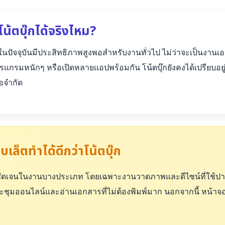
้ตบุ๊กได้จริงไหม?
ล็ตในปัจจุบันมีประสิทธิภาพสูงพอสำหรับงานทั่วไป ไม่ว่าจะเป็นงา
แกรมหนักๆ หรือเปิดหลายแอปพร้อมกัน โน้ตบุ๊กยังคงได้เปรียบอยู่ 
้อจำกัด
ล็ตทำได้ดีกว่าโน้ตบุ๊ก
บุ๊กชัดเจนในงานบางประเภท โดยเฉพาะงานวาดภาพและดีไซน์ที่ใช้
ชุมออนไลน์และอ่านเอกสารที่ไม่ต้องพิมพ์มาก นอกจากนี้ หน้าจอส