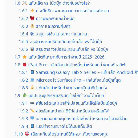
1.6
แท็บเล็ต vs โน้ตบุ๊ก ต่างกันอย่างไร?
1.6.1
ประสิทธิภาพและความสามารถในการทำงาน
1.6.2
ความพกพาและน้ำหนัก
1.6.3
ราคาและความคุ้มค่า
1.6.4
🛠 อายุการใช้งานและความทนทาน
1.6.5
สรุปตารางเปรียบเทียบแท็บเล็ต vs โน้ตบุ๊ก
1.6.6
สรุปตารางเปรียบเทียบแท็บเล็ต vs โน้ตบุ๊ก
1.7
แท็บเล็ตที่เหมาะกับการทำงานปี 2025–2026
1.8
iPad Pro – ตัวเลือกอันดับหนึ่งสำหรับคนทำงานครีเอทีฟ
1.8.1
Samsung Galaxy Tab S Series – แท็บเล็ต Android สำ
1.8.2
Microsoft Surface Pro – ใกล้เคียงโน้ตบุ๊กที่สุด
1.8.3
แท็บเล็ตสำหรับทำงานราคาคุ้มค่าที่น่าสนใจ
1.9
แอปและอุปกรณ์เสริมที่ช่วยให้ทำงานได้เต็มที่
1.9.1
คีย์บอร์ดและเมาส์ที่เปลี่ยนแท็บเล็ตให้เป็นโน้ตบุ๊ก
1.9.2
สไตลัสและปากกาดิจิทัลสำหรับงานครีเอทีฟ
1.9.3
จอภายนอกและอุปกรณ์ต่อพ่วงสำหรับการทำงานที่บ้าน
1.9.4
แอปทำงานที่ขาดไม่ได้บนแท็บเล็ต
1.10
เลือกแท็บเล็ตรุ่นไหนดีให้เหมาะกับงานของคุณ