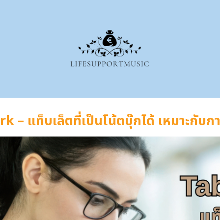
 – แท็บเล็ตที่เป็นโน้ตบุ๊กได้ เหมาะกั