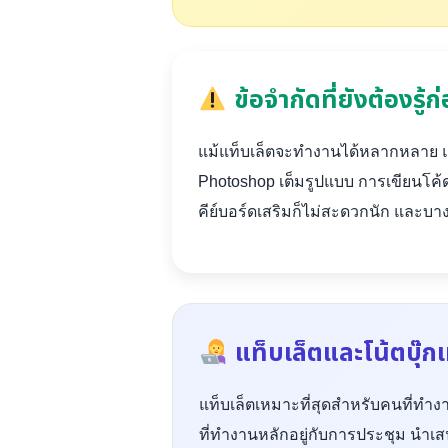
ข้อจำกัดที่ยังต้องรู้
แม้แท็บเล็ตจะทำงานได้หลากหลาย แต่ก
Photoshop เต็มรูปแบบ การเขียนโค้ด 
คีย์บอร์ดเสริมก็ไม่สะดวกนัก และบา
แท็บเล็ตและโน้ตบุ๊ก
แท็บเล็ตเหมาะที่สุดสำหรับคนที่ทำง
ที่ทำงานหลักอยู่กับการประชุม นำ