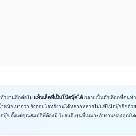
๊ะทำงานอีกต่อไป
แท็บเล็ตที่เป็นโน๊ตบุ๊คได้
กลายเป็นตัวเลือกที่คนท
ักเบากว่า ยังตอบโจทย์งานได้หลากหลายไม่แพ้โน้ตบุ๊กอีกด้วย บทค
ตบุ๊ก ตั้งแต่คุณสมบัติที่ต้องมี ไปจนถึงรุ่นที่เหมาะกับงานของคุณ