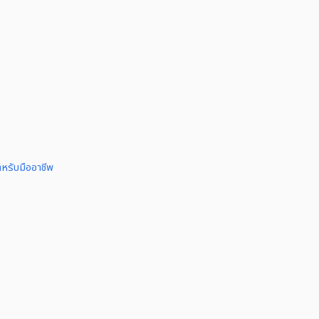
หรับมืออาชีพ